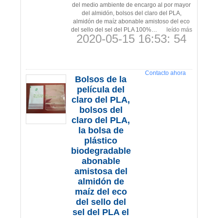
del medio ambiente de encargo al por mayor
del almidón, bolsos del claro del PLA,
almidón de maíz abonable amistoso del eco
del sello del sel del PLA 100%…
leído más
2020-05-15 16:53: 54
Contacto ahora
Bolsos de la
película del
claro del PLA,
bolsos del
claro del PLA,
la bolsa de
plástico
biodegradable
abonable
amistosa del
almidón de
maíz del eco
del sello del
sel del PLA el