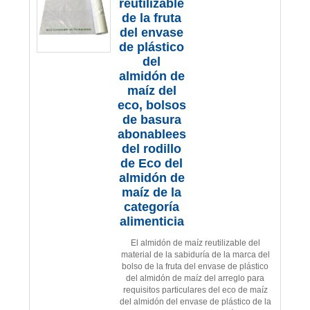
reutilizable
de la fruta
del envase
de plástico
del
almidón de
maíz del
eco, bolsos
de basura
abonablees
del rodillo
de Eco del
almidón de
maíz de la
categoría
alimenticia
El almidón de maíz reutilizable del
material de la sabiduría de la marca del
bolso de la fruta del envase de plástico
del almidón de maíz del arreglo para
requisitos particulares del eco de maíz
del almidón del envase de plástico de la