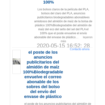
100%
Los bolsos claros de la película del PLA,
bolsos del claro del PLA, anuncios
publicitarios biodegradables abonablees
amistosos del almidón de maíz de la bolsa de
plástico 100%Biodegradable del almidón de
maíz del eco del sello del sel del PLA el
100% que el poste envuelve el envío
abonable del envase de plástico…
leyeron
más
2020-05-15 16:52: 28
Contacto ahora
el poste de los
anuncios
publicitarios del
almidón de maíz
100%Biodegradable
envuelve el correo
abonable de los
sobres del bolso
del envío del
envase de plástico
el poste de los anuncios publicitarios del almidón de